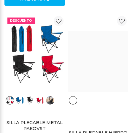
DESCUENTO
DESCUENTO
SILLA PLEGABLE METAL
PAEOVST
SILLA PLEGABLE HIERRO