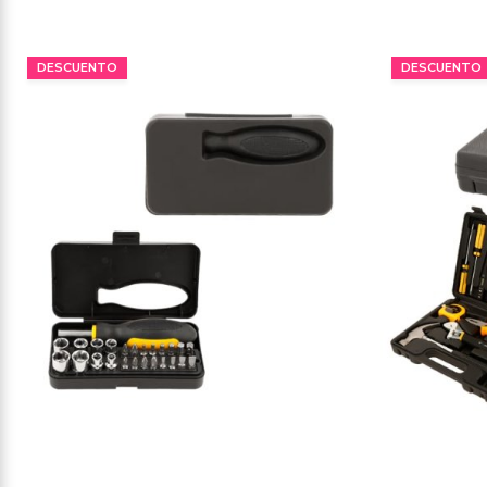
MÍNIMO 25 PZ
DESCUENTO
DESCUENTO