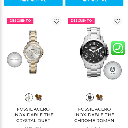
DESCUENTO
DESCUENTO
FOSSIL ACERO
FOSSIL ACERO
INOXIDABLE THE
INOXIDABLE THE
CRYSTAL DUET
CHROME ROMAN
e41x-4784
e41x-4736