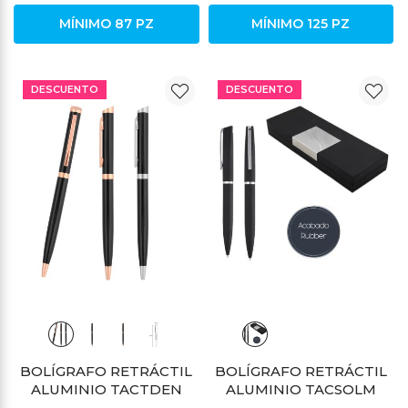
MÍNIMO 87 PZ
MÍNIMO 125 PZ
DESCUENTO
DESCUENTO
BOLÍGRAFO RETRÁCTIL
BOLÍGRAFO RETRÁCTIL
ALUMINIO TACTDEN
ALUMINIO TACSOLM